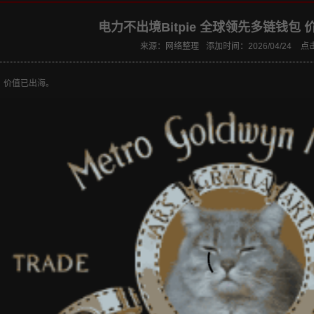
电力不出境Bitpie 全球领先多链钱包
来源：
网络整理
添加时间：
2026/04/24
点
、价值已出海。