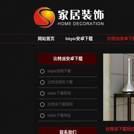
网站首页
bitpie安卓下载
比特派安卓下
比特派安卓下载
bitpie官网下载
比特派钱包下载
bitpie下载官网
比特派下载官网
bitpie下载地址
比特派下载钱
联系我们