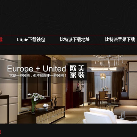
载
bitpie下载钱包
比特派下载地址
比特派苹果下载
包