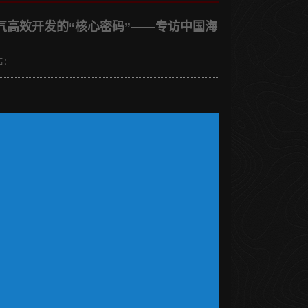
高效开发的“核心密码”——专访中国海
击：