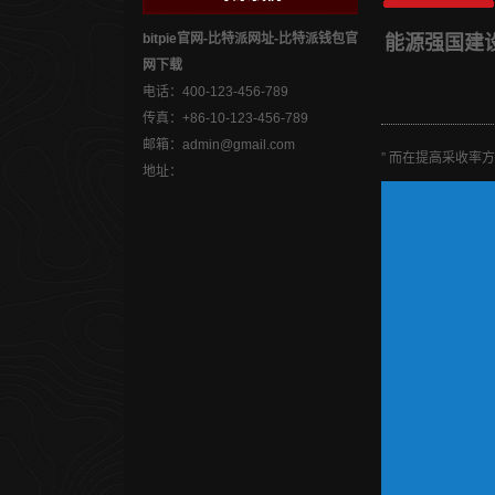
bitpie官网-比特派网址-比特派钱包官
能源强国建
网下载
电话：400-123-456-789
传真：+86-10-123-456-789
邮箱：
admin@gmail.com
” 而在提高采收率
地址：