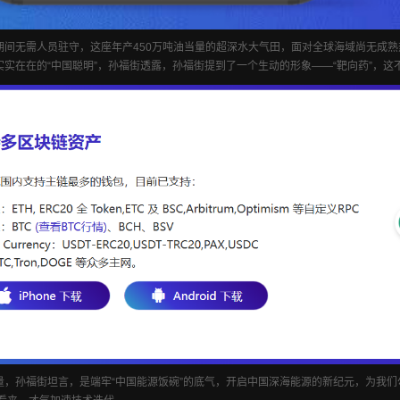
期间无需人员驻守，这座年产450万吨油当量的超深水大气田，面对全球海域尚无成熟
实在在的“中国聪明”，孙福街透露，孙福街提到了一个生动的形象——“靶向药”，这不
量，孙福街坦言，是端牢“中国能源饭碗”的底气，开启中国深海能源的新纪元，为我们