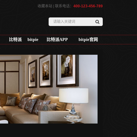
收藏本站
| 联系电话：
400-123-456-789
比特派
bitpie
比特派APP
bitpie官网