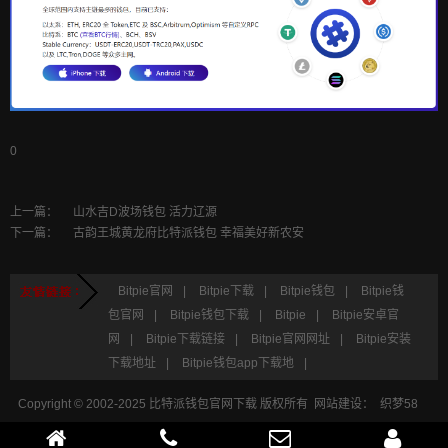
0
上一篇：
山水吉D波场钱包 活力辽源
下一篇：
古韵王城黄龙府比特派钱包 幸福美好新农安
Bitpie官网
|
Bitpie下载
|
Bitpie钱包
|
Bitpie钱
包官网
|
Bitpie钱包下载
|
Bitpie
|
Bitpie安卓官
网
|
Bitpie下载链接
|
Bitpie官网网址
|
Bitpie安装
下载地址
|
Bitpie钱包app下载地
|
Copyright © 2002-2025 比特派钱包官网下载 版权所有 网站建设：
织梦58