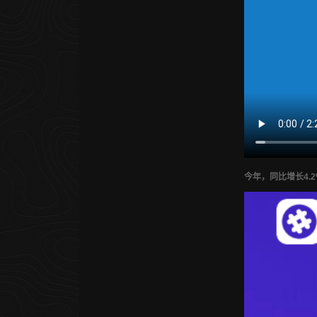
今年，同比增长4.