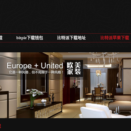
载
bitpie下载钱包
比特派下载地址
比特派苹果下载
载