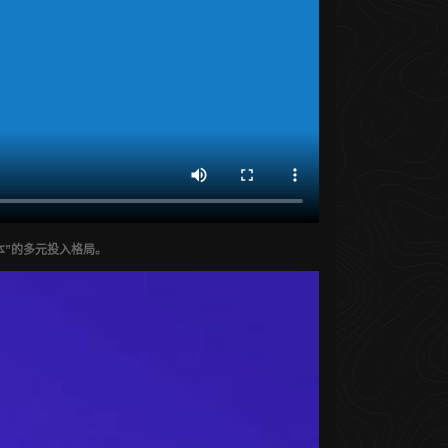
本”的多元投入格局。