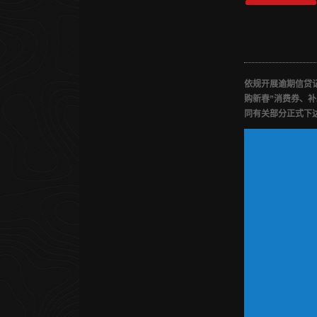
依规开展逾期信贷
购新春”消费券、
同有关部分正式下达