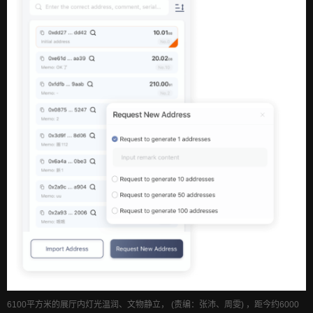
6100平方米的展厅内灯光温润、文物静立， (责编：张沛、周雯) ，距今约6000