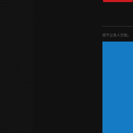
绝不让各人空跑。