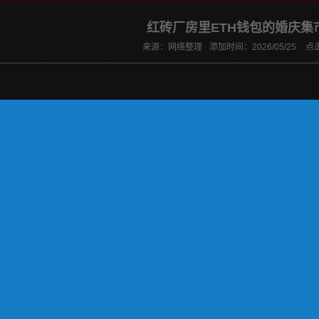
红砖厂房里ETH钱包的婚庆集
来源：
网络整理
添加时间：
2026/05/25
点