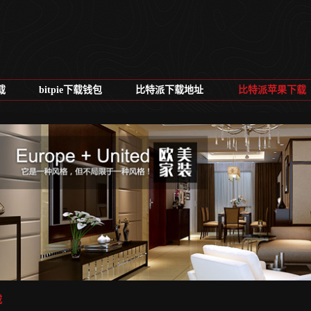
载
bitpie下载钱包
比特派下载地址
比特派苹果下载
载