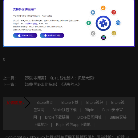
0
上一篇：
【观影零距离】《BTC钱包镖人：风起大漠》
下一篇：
【观影零距离比特派】《消失的人》
Bitpie官网
|
Bitpie下载
|
Bitpie钱包
|
Bitpie钱
包官网
|
Bitpie钱包下载
|
Bitpie
|
Bitpie安卓官
网
|
Bitpie下载链接
|
Bitpie官网网址
|
Bitpie安装
下载地址
|
Bitpie钱包app下载地
|
Copyright © 2002-2025 比特派钱包官网下载 版权所有 网站建设：
织梦58