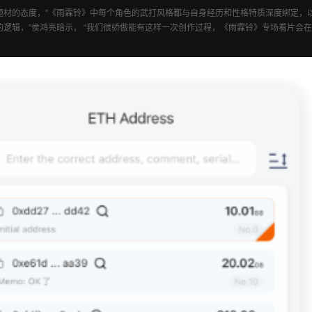
题材的态度，”《雨霖铃》中每个角色的武打风格都与自身经历和性格特质深度绑定，以
的逻辑，”侯鸿亮暗示， “我们很骄傲能有这样一次创作过程，《雨霖铃》专场看片会