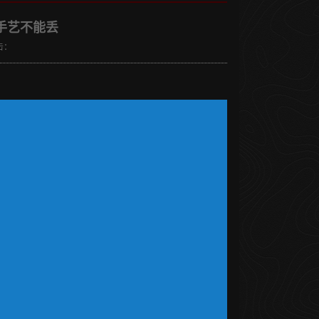
手艺不能丢
击：