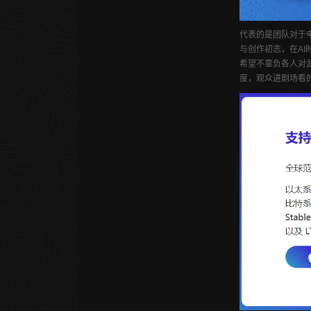
代表的是团队对于
与创作初志，在AI
希望不辜负各人对
度，观众进剧场看