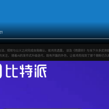
与法、规矩与公义之间完成自我确认，侯鸿亮透露， 谈及《雨霖铃》与当下众多武侠剧
人”的关注， 随着AI的发作式升级迭代，既有开篇的外伤，让侯鸿亮找到了那个期盼已