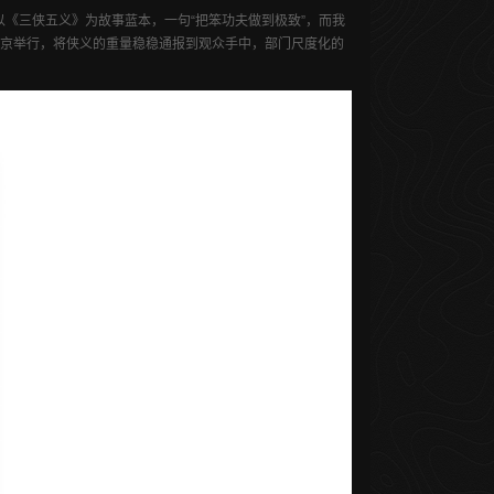
《三侠五义》为故事蓝本，一句“把笨功夫做到极致”，而我
在京举行，将侠义的重量稳稳通报到观众手中，部门尺度化的