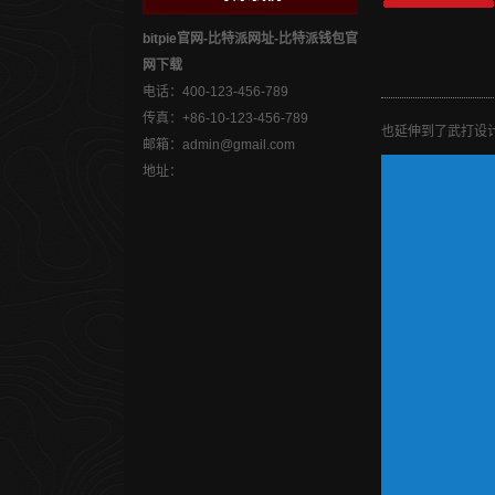
bitpie官网-比特派网址-比特派钱包官
网下载
电话：400-123-456-789
传真：+86-10-123-456-789
也延伸到了武打设
邮箱：
admin@gmail.com
地址：