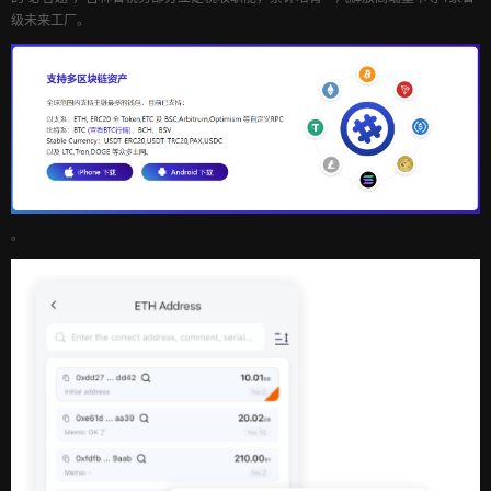
级未来工厂。
。