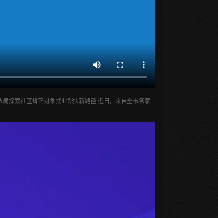
榆树市司法局探索社区矫正对象就业帮扶新路径 近日，来自全市各家