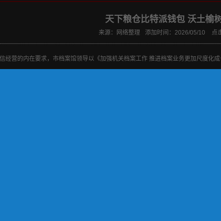
天下粮仓比特派钱包 沃土榆
来源：
网络整理
添加时间：
2026/05/10
点
是诚信经营的内在要求，市档案馆领导以《加强机关档案工作 推进档案业务更加尺度化