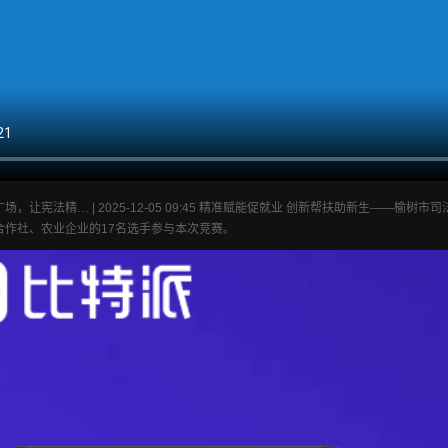
，让宪法精… | 2025-12-05 09:45 精准赋能促就业 创新帮扶助新生——
合作社、农业企业的17名选手参与本次竞赛。