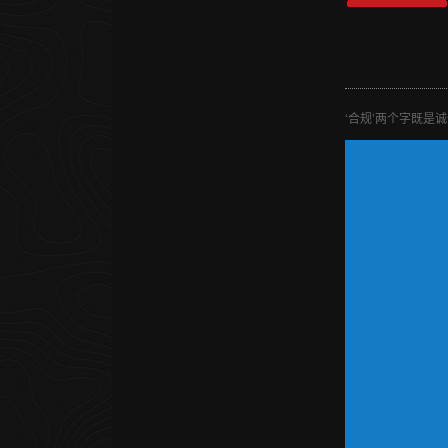
‘合规’两个字既