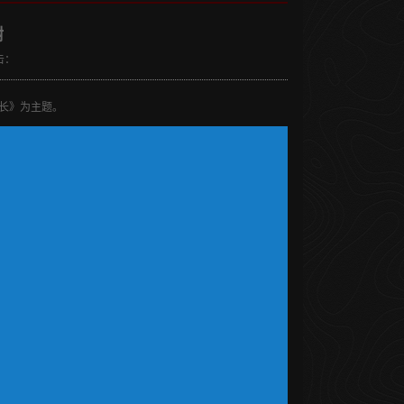
树
击：
成长》为主题。