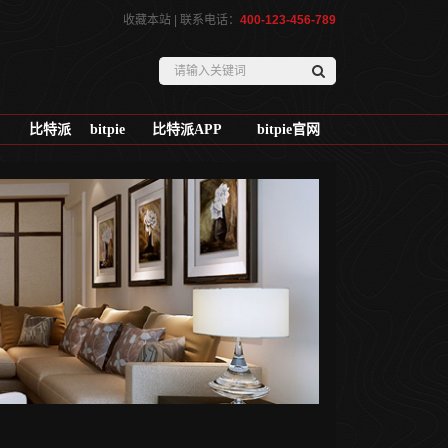
收藏本站
| 联系电话：
400-123-456-789
比特派
bitpie
比特派APP
bitpie官网